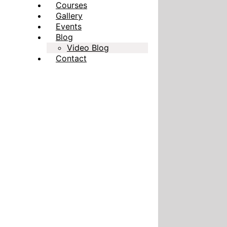
Courses
Gallery
Events
Blog
Video Blog
Contact